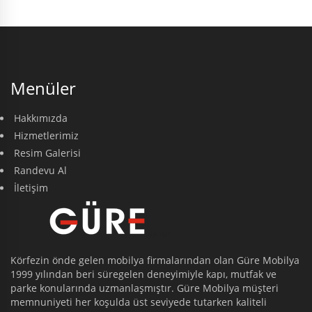
Menüler
Hakkımızda
Hizmetlerimiz
Resim Galerisi
Randevu Al
İletişim
Körfezin önde gelen mobilya firmalarından olan Güre Mobilya
1999 yılından beri süregelen deneyimiyle kapı, mutfak ve
parke konularında uzmanlaşmıştır. Güre Mobilya müşteri
memnuniyeti her koşulda üst seviyede tutarken kaliteli