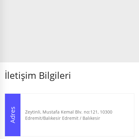
İletişim Bilgileri
Adres
Zeytinli, Mustafa Kemal Blv. no:121, 10300
Edremit/Balıkesir Edremit / Balıkesir