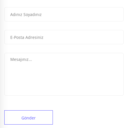
Gönder